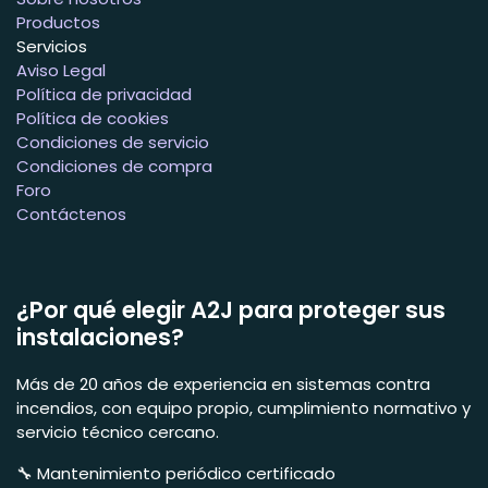
Productos
Servicios
Aviso Legal
Política de privacidad
Política de cookies
Condiciones de servicio
Condiciones de compra
Foro
Contáctenos
¿Por qué elegir A2J para proteger sus
instalaciones?
Más de 20 años de experiencia en sistemas contra
incendios, con equipo propio, cumplimiento normativo y
servicio técnico cercano.
🔧 Mantenimiento periódico certificado