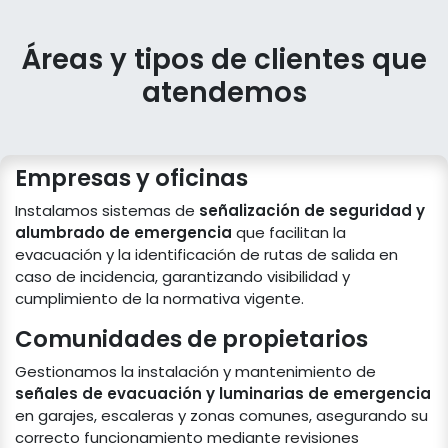
Áreas y tipos de clientes que
atendemos
Empresas y oficinas
Instalamos sistemas de
señalización de seguridad y
alumbrado de emergencia
que facilitan la
evacuación y la identificación de rutas de salida en
caso de incidencia, garantizando visibilidad y
cumplimiento de la normativa vigente.
Comunidades de propietarios
Gestionamos la instalación y mantenimiento de
señales de evacuación y luminarias de emergencia
en garajes, escaleras y zonas comunes, asegurando su
correcto funcionamiento mediante revisiones