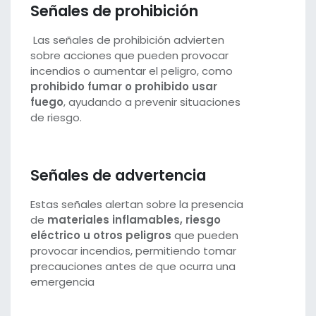
Señales de prohibición
Las señales de prohibición advierten
sobre acciones que pueden provocar
incendios o aumentar el peligro, como
prohibido fumar o prohibido usar
fuego
, ayudando a prevenir situaciones
de riesgo.
Señales de advertencia
Estas señales alertan sobre la presencia
de
materiales inflamables, riesgo
eléctrico u otros peligros
que pueden
provocar incendios, permitiendo tomar
precauciones antes de que ocurra una
emergencia