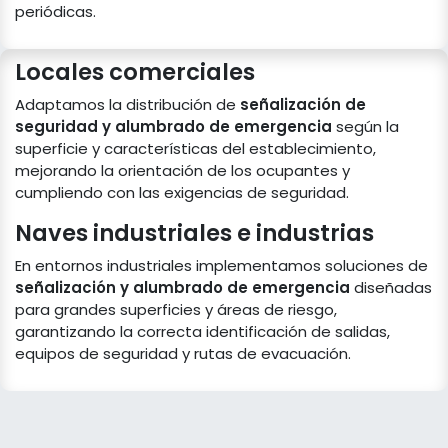
periódicas.
Locales comerciales
Adaptamos la distribución de
señalización de
seguridad y alumbrado de emergencia
según la
superficie y características del establecimiento,
mejorando la orientación de los ocupantes y
cumpliendo con las exigencias de seguridad.
Naves industriales e industrias
En entornos industriales implementamos soluciones de
señalización y alumbrado de emergencia
diseñadas
para grandes superficies y áreas de riesgo,
garantizando la correcta identificación de salidas,
equipos de seguridad y rutas de evacuación.