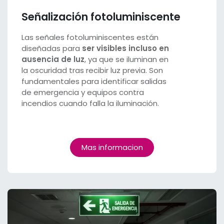
Señalización fotoluminiscente
Las señales fotoluminiscentes están
diseñadas para
ser visibles incluso en
ausencia de luz
, ya que se iluminan en
la oscuridad tras recibir luz previa. Son
fundamentales para identificar salidas
de emergencia y equipos contra
incendios cuando falla la iluminación.
Mas informacion