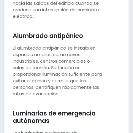
hacia las salidas del edificio cuando se
produce una interrupción del suministro
eléctrico..
Alumbrado antipánico
El alumbrado antipánico se instala en
espacios amplios como naves
industriales, centros comerciales o
salas de reunión. Su función es
proporcionar iluminación suficiente para
evitar el pánico y permitir que las
personas identifiquen rápidamente las
rutas de evacuación.
Luminarias de emergencia
autónomas
Las luminarias autónomas de