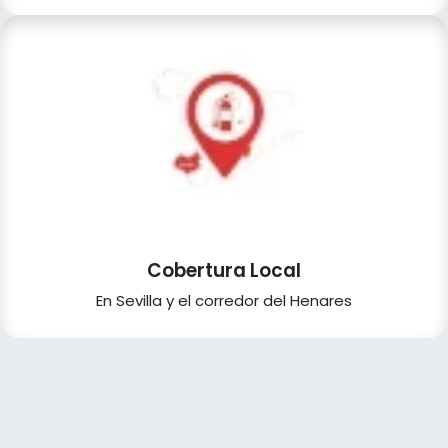
Cobertura Local
En Sevilla y el corredor del Henares