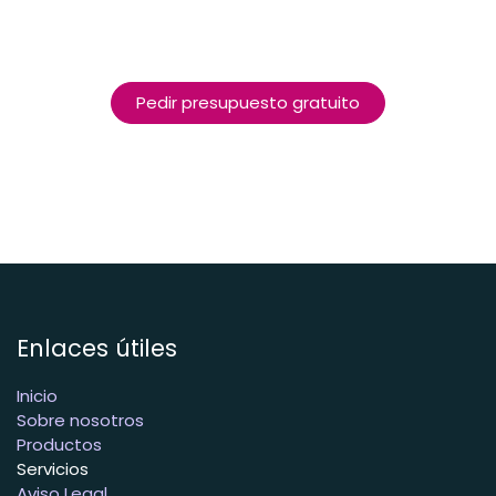
Pedir presupuesto gratuito
Enlaces útiles
Inicio
Sobre nosotros
Productos
Servicios
Aviso Legal