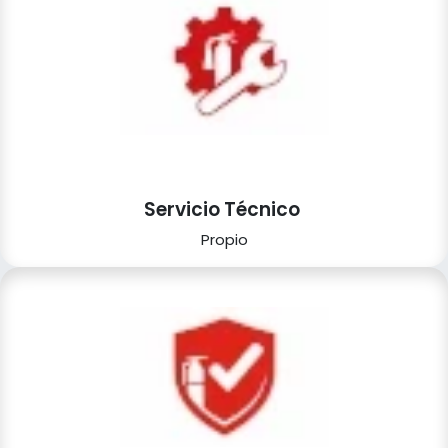
Servicio Técnico
Propio