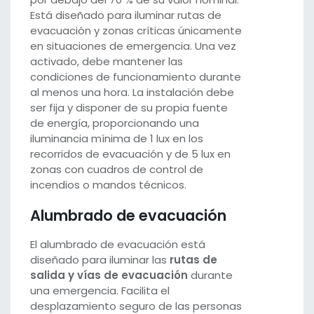
Está diseñado para iluminar rutas de
evacuación y zonas críticas únicamente
en situaciones de emergencia. Una vez
activado, debe mantener las
condiciones de funcionamiento durante
al menos una hora. La instalación debe
ser fija y disponer de su propia fuente
de energía, proporcionando una
iluminancia mínima de 1 lux en los
recorridos de evacuación y de 5 lux en
zonas con cuadros de control de
incendios o mandos técnicos.
Alumbrado de evacuación
El alumbrado de evacuación está
diseñado para iluminar las
rutas de
salida y vías de evacuación
durante
una emergencia. Facilita el
desplazamiento seguro de las personas