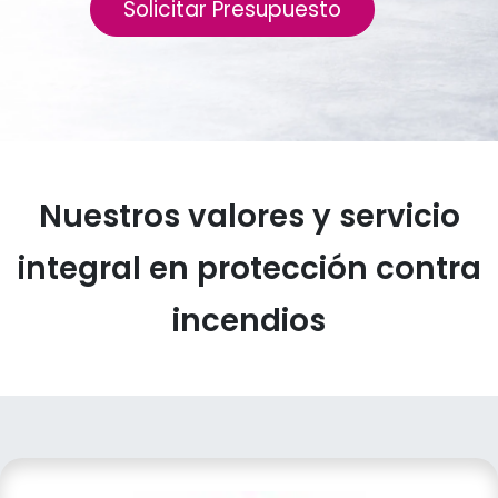
Solicitar Presupuesto
Nuestros valores y servicio
integral en protección contra
incendios