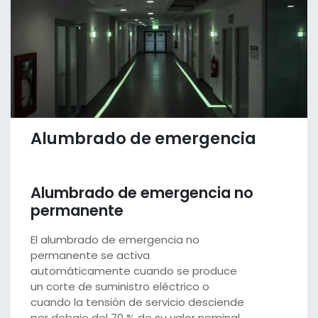
Alumbrado de emergencia
Alumbrado de emergencia no
permanente
El alumbrado de emergencia no
permanente se activa
automáticamente cuando se produce
un corte de suministro eléctrico o
cuando la tensión de servicio desciende
por debajo del 70 % de su valor nominal.