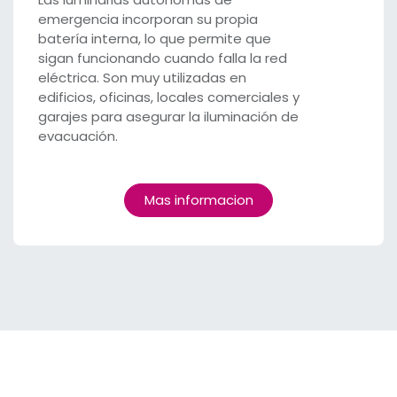
emergencia incorporan su propia
batería interna, lo que permite que
sigan funcionando cuando falla la red
eléctrica. Son muy utilizadas en
edificios, oficinas, locales comerciales y
garajes para asegurar la iluminación de
evacuación.
Mas informacion