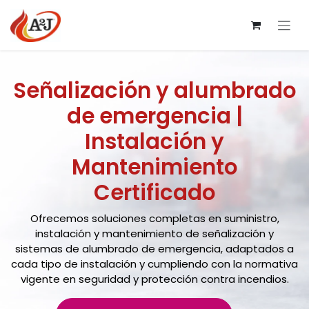
Ir al contenido
Señalización y alumbrado
de emergencia |
Instalación y
Mantenimiento
Certificado
Ofrecemos soluciones completas en suministro,
instalación y mantenimiento de señalización y
sistemas de alumbrado de emergencia, adaptados a
cada tipo de instalación y cumpliendo con la normativa
vigente en seguridad y protección contra incendios.