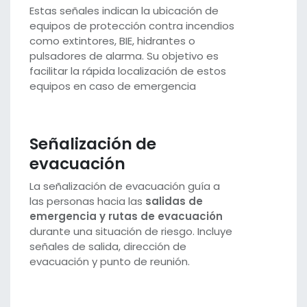
Estas señales indican la ubicación de
equipos de protección contra incendios
como extintores, BIE, hidrantes o
pulsadores de alarma. Su objetivo es
facilitar la rápida localización de estos
equipos en caso de emergencia
Señalización de
evacuación
La señalización de evacuación guía a
las personas hacia las
salidas de
emergencia y rutas de evacuación
durante una situación de riesgo. Incluye
señales de salida, dirección de
evacuación y punto de reunión.