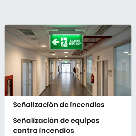
Señalización de incendios
Señalización de equipos
contra incendios