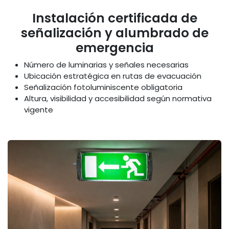
Instalación certificada de
señalización y alumbrado de
emergencia
Número de luminarias y señales necesarias
Ubicación estratégica en rutas de evacuación
Señalización fotoluminiscente obligatoria
Altura, visibilidad y accesibilidad según normativa
vigente