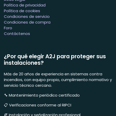
Política de privacidad
Política de cookies
Condiciones de servicio
Condiciones de compra
Foro
Contáctenos
¿Por qué elegir A2J para proteger sus
instalaciones?
Más de 20 años de experiencia en sistemas contra
incendios, con equipo propio, cumplimiento normativo y
servicio técnico cercano.
🔧 Mantenimiento periódico certificado
📋 Verificaciones conforme al RIPCI
🧯 Instalación y señalización profesional