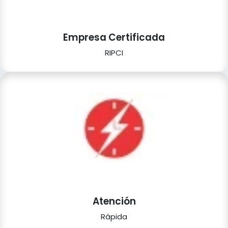
Empresa Certificada
RIPCI
Atención
Rápida