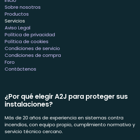
Inicio
Sobre nosotros
Productos
Servicios
Aviso Legal
Política de privacidad
Política de cookies
Condiciones de servicio
Condiciones de compra
Foro
Contáctenos
¿Por qué elegir A2J para proteger sus
instalaciones?
Más de 20 años de experiencia en sistemas contra
incendios, con equipo propio, cumplimiento normativo y
servicio técnico cercano.