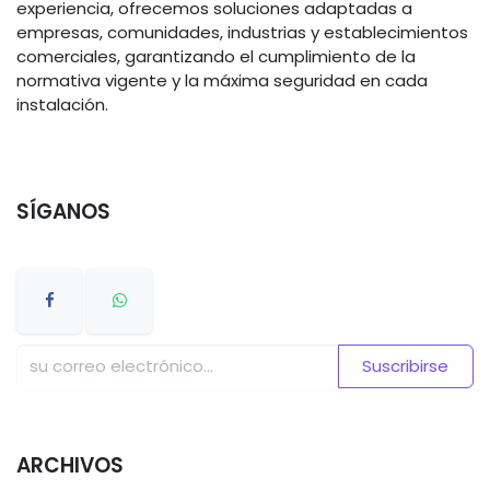
experiencia, ofrecemos soluciones adaptadas a
empresas, comunidades, industrias y establecimientos
comerciales, garantizando el cumplimiento de la
normativa vigente y la máxima seguridad en cada
instalación.
SÍGANOS
Suscribirse
ARCHIVOS