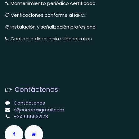
🔧 Mantenimiento periódico certificado
📋 Verificaciones conforme al RIPCI
🧯 Instalación y señalización profesional
📞 Contacto directo sin subcontratas
👉
Contáctenos
Contáctenos
a2jcorreo@gmail.com
+34 955632178