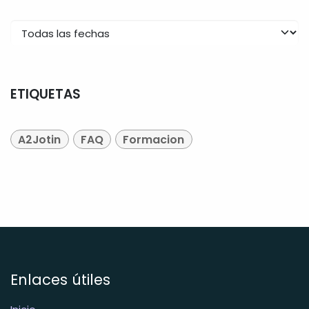
ETIQUETAS
A2Jotin
FAQ
Formacion
Enlaces útiles