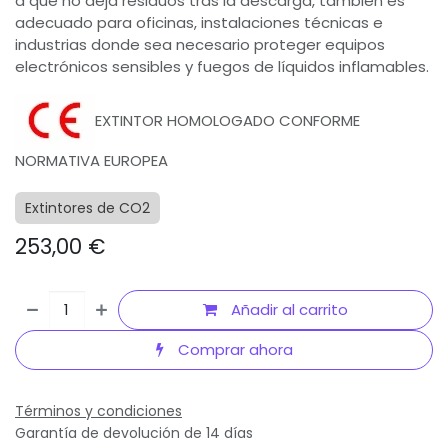
a que no deja residuos tras la descarga, también es
adecuado para oficinas, instalaciones técnicas e
industrias donde sea necesario proteger equipos
electrónicos sensibles y fuegos de líquidos inflamables.
EXTINTOR HOMOLOGADO CONFORME
NORMATIVA EUROPEA
Extintores de CO2
253,00
€
Añadir al carrito
Comprar ahora
Términos y condiciones
Garantía de devolución de 14 días