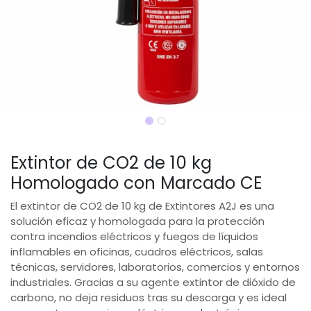
Extintor de CO2 de 10 kg
Homologado con Marcado CE
El extintor de CO2 de 10 kg de Extintores A2J es una
solución eficaz y homologada para la protección
contra incendios eléctricos y fuegos de líquidos
inflamables en oficinas, cuadros eléctricos, salas
técnicas, servidores, laboratorios, comercios y entornos
industriales. Gracias a su agente extintor de dióxido de
carbono, no deja residuos tras su descarga y es ideal