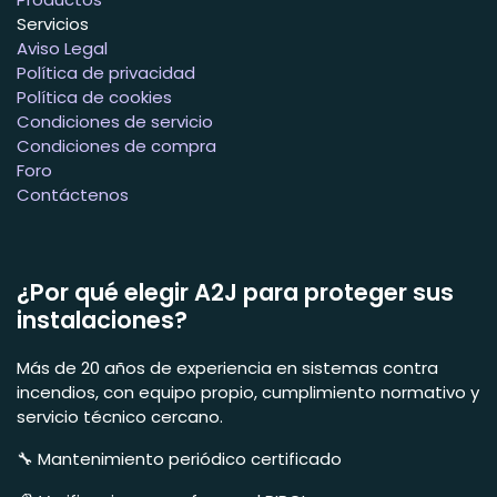
Servicios
Aviso Legal
Política de privacidad
Política de cookies
Condiciones de servicio
Condiciones de compra
Foro
Contáctenos
¿Por qué elegir A2J para proteger sus
instalaciones?
Más de 20 años de experiencia en sistemas contra
incendios, con equipo propio, cumplimiento normativo y
servicio técnico cercano.
🔧 Mantenimiento periódico certificado