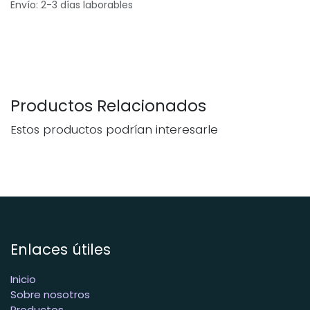
Envío: 2-3 días laborables
Productos Relacionados
Estos productos podrían interesarle
Enlaces útiles
Inicio
Sobre nosotros
Productos