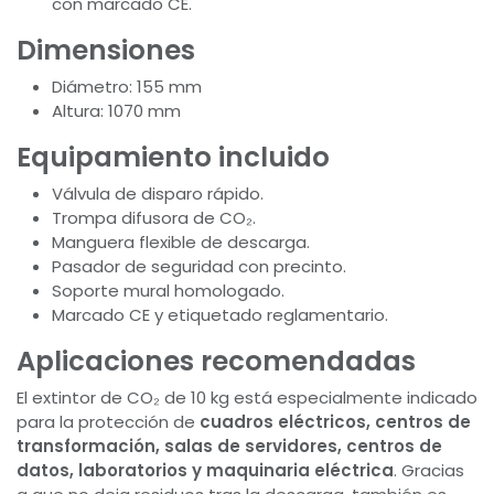
con marcado CE.
Dimensiones
Diámetro: 155 mm
Altura: 1070 mm
Equipamiento incluido
Válvula de disparo rápido.
Trompa difusora de CO₂.
Manguera flexible de descarga.
Pasador de seguridad con precinto.
Soporte mural homologado.
Marcado CE y etiquetado reglamentario.
Aplicaciones recomendadas
El extintor de CO₂ de 10 kg está especialmente indicado
para la protección de
cuadros eléctricos, centros de
transformación, salas de servidores, centros de
datos, laboratorios y maquinaria eléctrica
. Gracias